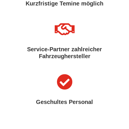
Kurzfristige Temine möglich

Service-Partner zahlreicher
Fahrzeughersteller

Geschultes Personal