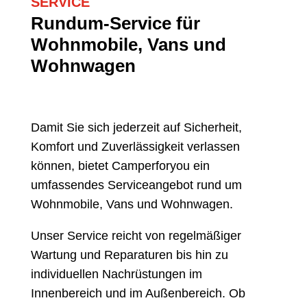
SERVICE
Rundum-Service für
Wohnmobile, Vans und
Wohnwagen
Damit Sie sich jederzeit auf Sicherheit,
Komfort und Zuverlässigkeit verlassen
können, bietet Camperforyou ein
umfassendes Serviceangebot rund um
Wohnmobile, Vans und Wohnwagen.
Unser Service reicht von regelmäßiger
Wartung und Reparaturen bis hin zu
individuellen Nachrüstungen im
Innenbereich und im Außenbereich. Ob