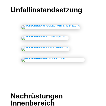
Unfallinstandsetzung
Nachrüstungen
Innenbereich