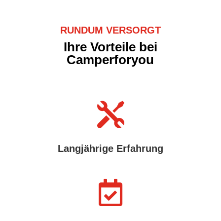
RUNDUM VERSORGT
Ihre Vorteile bei
Camperforyou

Langjährige Erfahrung
