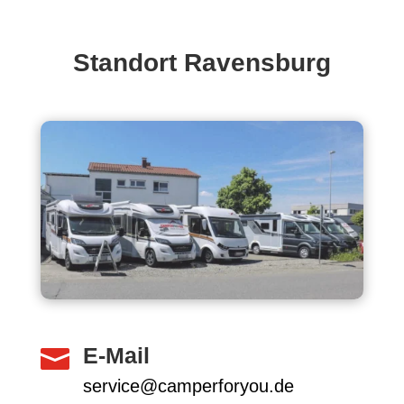
Standort Ravensburg
E-Mail

service@camperforyou.de