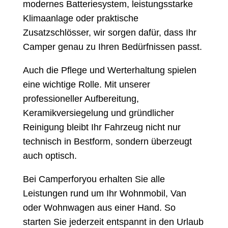
modernes Batteriesystem, leistungsstarke
Klimaanlage oder praktische
Zusatzschlösser, wir sorgen dafür, dass Ihr
Camper genau zu Ihren Bedürfnissen passt.
Auch die Pflege und Werterhaltung spielen
eine wichtige Rolle. Mit unserer
professioneller Aufbereitung,
Keramikversiegelung und gründlicher
Reinigung bleibt Ihr Fahrzeug nicht nur
technisch in Bestform, sondern überzeugt
auch optisch.
Bei Camperforyou erhalten Sie alle
Leistungen rund um Ihr Wohnmobil, Van
oder Wohnwagen aus einer Hand. So
starten Sie jederzeit entspannt in den Urlaub