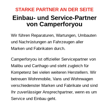
STARKE PARTNER AN DER SEITE
Einbau- und Service-Partner
von Camperforyou
Wir führen Reparaturen, Wartungen, Umbauten
und Nachrüstungen an Fahrzeugen aller
Marken und Fabrikaten durch.
Camperforyou ist offizieller Servicepartner von
Malibu und Carthago und steht zugleich für
Kompetenz bei vielen weiteren Herstellern. Wir
betreuen Wohnmobile, Vans und Wohnwagen
verschiedenster Marken und Fabrikate und sind
Ihr zuverlässiger Ansprechpartner, wenn es um
Service und Einbau geht.