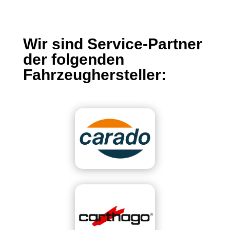
Wir sind Service-Partner
der folgenden
Fahrzeughersteller: