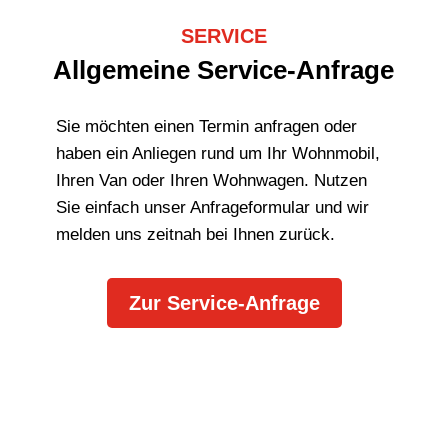
SERVICE
Allgemeine Service-Anfrage
Sie möchten einen Termin anfragen oder
haben ein Anliegen rund um Ihr Wohnmobil,
Ihren Van oder Ihren Wohnwagen. Nutzen
Sie einfach unser Anfrageformular und wir
melden uns zeitnah bei Ihnen zurück.
Zur Service-Anfrage