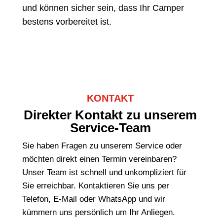
und können sicher sein, dass Ihr Camper
bestens vorbereitet ist.
KONTAKT
Direkter Kontakt zu unserem
Service-Team
Sie haben Fragen zu unserem Service oder
möchten direkt einen Termin vereinbaren?
Unser Team ist schnell und unkompliziert für
Sie erreichbar. Kontaktieren Sie uns per
Telefon, E-Mail oder WhatsApp und wir
kümmern uns persönlich um Ihr Anliegen.