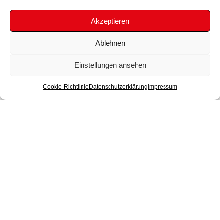
Akzeptieren
Ablehnen
Einstellungen ansehen
Cookie-Richtlinie
Datenschutzerklärung
Impressum