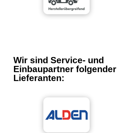
Wir sind Service- und
Einbaupartner folgender
Lieferanten: