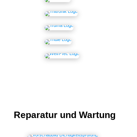
Reparatur und Wartung