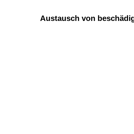
Austausch von beschädig