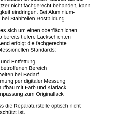
tzer nicht fachgerecht behandelt, kann
gkeit eindringen. Bei Aluminium-
 bei Stahlteilen Rostbildung.
 es sich um einen oberflächlichen
 bereits tiefere Lackschichten
ßend erfolgt die fachgerechte
fessionellen Standards:
 und Entfettung
 betroffenen Bereich
beiten bei Bedarf
mung per digitaler Messung
ufbau mit Farb und Klarlack
npassung zum Originallack
ss die Reparaturstelle optisch nicht
schützt ist.