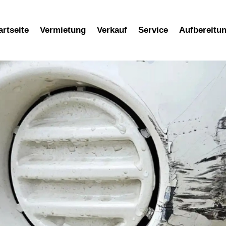
artseite
Vermietung
Verkauf
Service
Aufbereitu