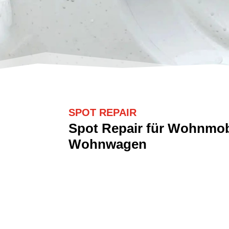
SPOT REPAIR
Spot Repair für Wohnmob
Wohnwagen