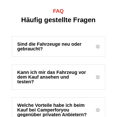
FAQ
Häufig gestellte Fragen
Sind die Fahrzeuge neu oder
gebraucht?
Kann ich mir das Fahrzeug vor
dem Kauf ansehen und
testen?
Welche Vorteile habe ich beim
Kauf bei Camperforyou
gegenüber privaten Anbietern?