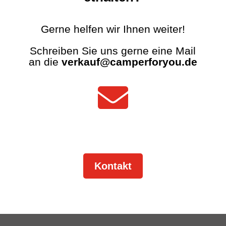
Gerne helfen wir Ihnen weiter!
Schreiben Sie uns gerne eine Mail
an die
verkauf@camperforyou.de

Kontakt