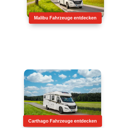
Malibu Fahrzeuge entdecken
Carthago Fahrzeuge entdecken