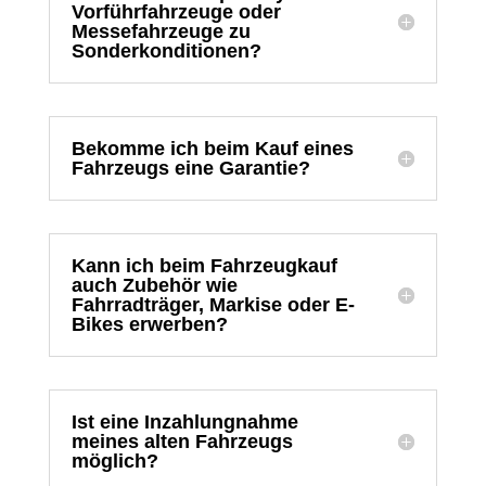
Vorführfahrzeuge oder
Messefahrzeuge zu
Sonderkonditionen?
Bekomme ich beim Kauf eines
Fahrzeugs eine Garantie?
Kann ich beim Fahrzeugkauf
auch Zubehör wie
Fahrradträger, Markise oder E-
Bikes erwerben?
Ist eine Inzahlungnahme
meines alten Fahrzeugs
möglich?