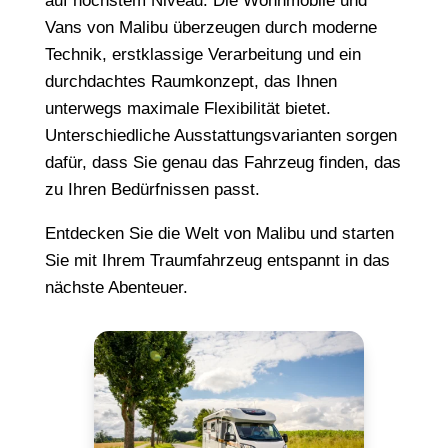
auf höchstem Niveau. Die Wohnmobile und
Vans von Malibu überzeugen durch moderne
Technik, erstklassige Verarbeitung und ein
durchdachtes Raumkonzept, das Ihnen
unterwegs maximale Flexibilität bietet.
Unterschiedliche Ausstattungsvarianten sorgen
dafür, dass Sie genau das Fahrzeug finden, das
zu Ihren Bedürfnissen passt.
Entdecken Sie die Welt von Malibu und starten
Sie mit Ihrem Traumfahrzeug entspannt in das
nächste Abenteuer.