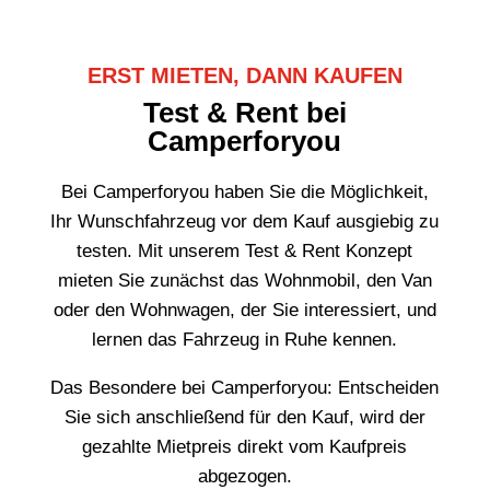
ERST MIETEN, DANN KAUFEN
Test & Rent bei
Camperforyou
Bei Camperforyou haben Sie die Möglichkeit,
Ihr Wunschfahrzeug vor dem Kauf ausgiebig zu
testen. Mit unserem Test & Rent Konzept
mieten Sie zunächst das Wohnmobil, den Van
oder den Wohnwagen, der Sie interessiert, und
lernen das Fahrzeug in Ruhe kennen.
Das Besondere bei Camperforyou: Entscheiden
Sie sich anschließend für den Kauf, wird der
gezahlte Mietpreis direkt vom Kaufpreis
abgezogen.