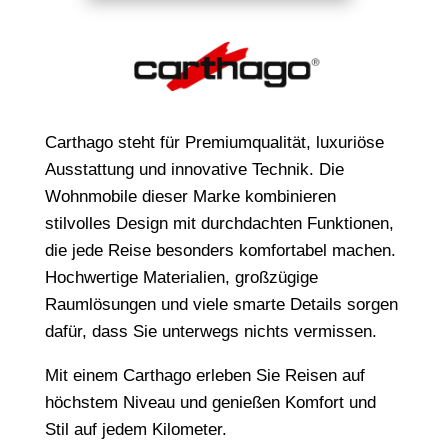
Carthago steht für Premiumqualität, luxuriöse
Ausstattung und innovative Technik. Die
Wohnmobile dieser Marke kombinieren
stilvolles Design mit durchdachten Funktionen,
die jede Reise besonders komfortabel machen.
Hochwertige Materialien, großzügige
Raumlösungen und viele smarte Details sorgen
dafür, dass Sie unterwegs nichts vermissen.
Mit einem Carthago erleben Sie Reisen auf
höchstem Niveau und genießen Komfort und
Stil auf jedem Kilometer.