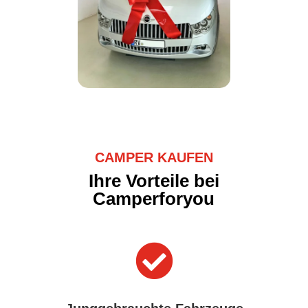
CAMPER KAUFEN
Ihre Vorteile bei
Camperforyou
