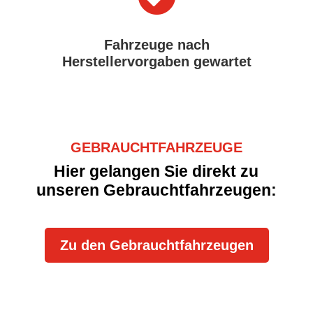
Fahrzeuge nach
Herstellervorgaben gewartet
GEBRAUCHTFAHRZEUGE
Hier gelangen Sie direkt zu
unseren Gebrauchtfahrzeugen:
Zu den Gebrauchtfahrzeugen