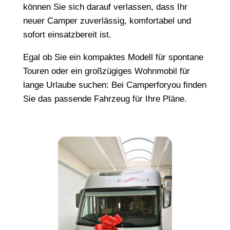
können Sie sich darauf verlassen, dass Ihr
neuer Camper zuverlässig, komfortabel und
sofort einsatzbereit ist.
Egal ob Sie ein kompaktes Modell für spontane
Touren oder ein großzügiges Wohnmobil für
lange Urlaube suchen: Bei Camperforyou finden
Sie das passende Fahrzeug für Ihre Pläne.