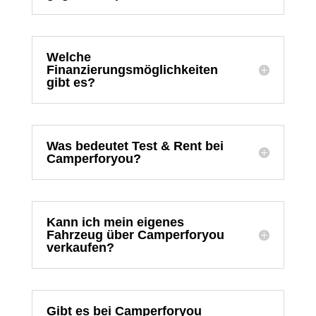
Welche
Finanzierungsmöglichkeiten
gibt es?
Was bedeutet Test & Rent bei
Camperforyou?
Kann ich mein eigenes
Fahrzeug über Camperforyou
verkaufen?
Gibt es bei Camperforyou