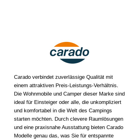
Carado verbindet zuverlässige Qualität mit
einem attraktiven Preis-Leistungs-Verhältnis.
Die Wohnmobile und Camper dieser Marke sind
ideal für Einsteiger oder alle, die unkompliziert
und komfortabel in die Welt des Campings
starten möchten. Durch clevere Raumlösungen
und eine praxisnahe Ausstattung bieten Carado
Modelle genau das, was Sie für entspannte