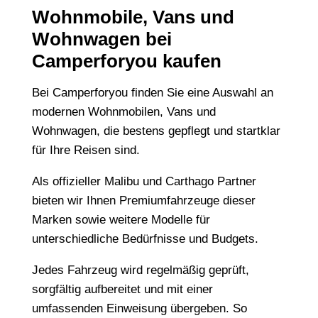
Wohnmobile, Vans und
Wohnwagen bei
Camperforyou kaufen
Bei Camperforyou finden Sie eine Auswahl an
modernen Wohnmobilen, Vans und
Wohnwagen, die bestens gepflegt und startklar
für Ihre Reisen sind.
Als offizieller Malibu und Carthago Partner
bieten wir Ihnen Premiumfahrzeuge dieser
Marken sowie weitere Modelle für
unterschiedliche Bedürfnisse und Budgets.
Jedes Fahrzeug wird regelmäßig geprüft,
sorgfältig aufbereitet und mit einer
umfassenden Einweisung übergeben. So