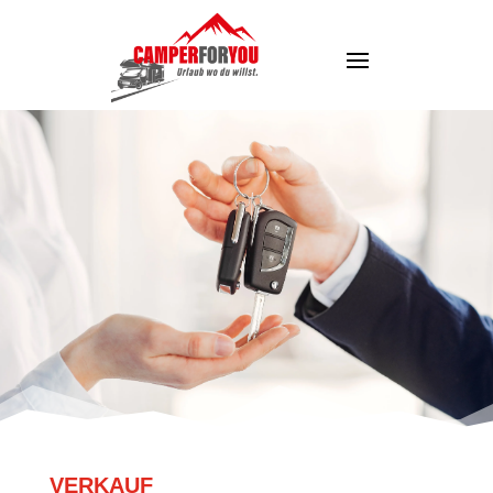
VERKAUF