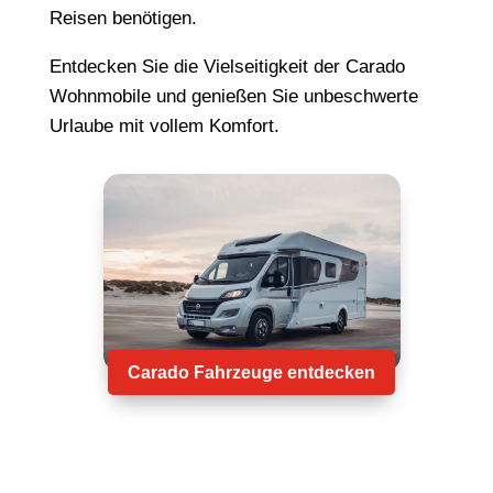
Reisen benötigen.
Entdecken Sie die Vielseitigkeit der Carado
Wohnmobile und genießen Sie unbeschwerte
Urlaube mit vollem Komfort.
Carado Fahrzeuge entdecken