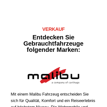
VERKAUF
Entdecken Sie
Gebrauchtfahrzeuge
folgender Marken:
Mit einem Malibu Fahrzeug entscheiden Sie
sich für Qualität, Komfort und ein Reiseerlebnis