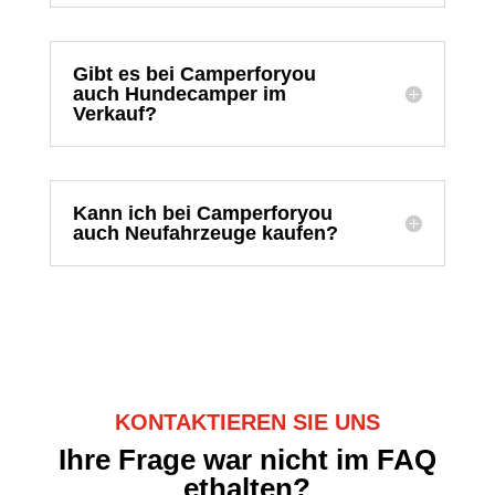
Gibt es bei Camperforyou
auch Hundecamper im
Verkauf?
Kann ich bei Camperforyou
auch Neufahrzeuge kaufen?
KONTAKTIEREN SIE UNS
Ihre Frage war nicht im FAQ
ethalten?