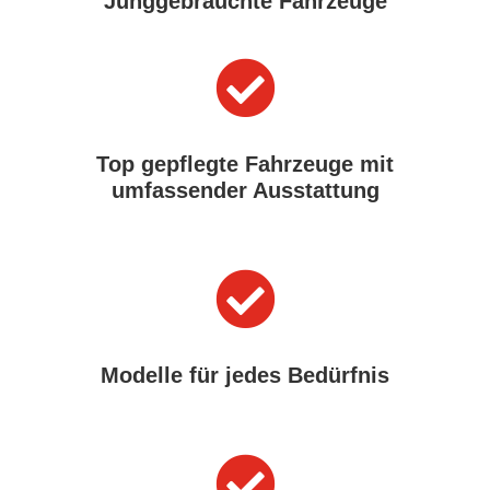
Junggebrauchte Fahrzeuge

Top gepflegte Fahrzeuge mit
umfassender Ausstattung

Modelle für jedes Bedürfnis
