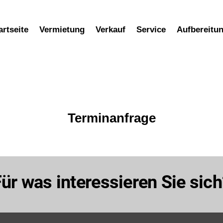
artseite
Vermietung
Verkauf
Service
Aufbereitu
Terminanfrage