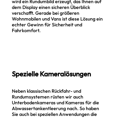
wird ein Rundumbild erzeugt, das Ihnen auf
dem Display einen sicheren Überblick
verschafft. Gerade bei größeren
Wohnmobilen und Vans ist diese Lösung ein
echter Gewinn für Sicherheit und
Fahrkomfort.
Spezielle Kameralösungen
Neben klassischen Rückfahr- und
Rundumsystemen rüsten wir auch
Unterbodenkameras und Kameras für die
Abwassertankentleerung nach. So haben
Sie auch bei speziellen Anwendungen die