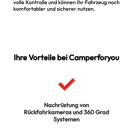
volle Kontrolle und können Ihr Fahrzeug noch
komfortabler und sicherer nutzen.
Ihre Vorteile bei Camperforyou

Nachrüstung von
Rückfahrkameras und 360 Grad
Systemen