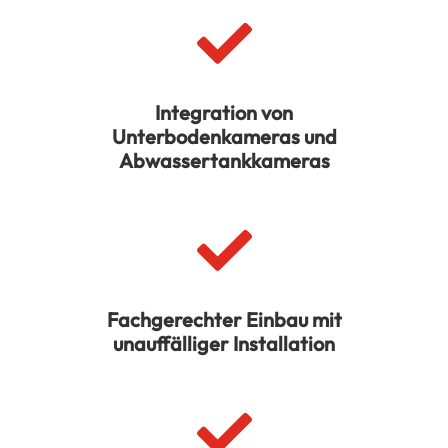

Integration von
Unterbodenkameras und
Abwassertankkameras

Fachgerechter Einbau mit
unauffälliger Installation
