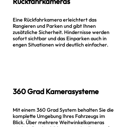
Rückfahrkameras
Eine Rückfahrkamera erleichtert das
Rangieren und Parken und gibt Ihnen
zusätzliche Sicherheit. Hindernisse werden
sofort sichtbar und das Einparken auch in
engen Situationen wird deutlich einfacher.
360 Grad Kamerasysteme
Mit einem 360 Grad System behalten Sie die
komplette Umgebung Ihres Fahrzeugs im
Blick. Über mehrere Weitwinkelkameras