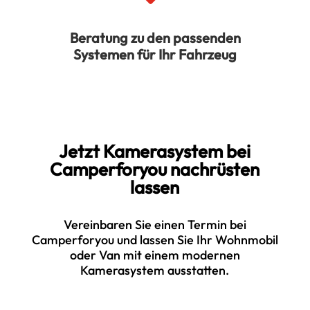
Beratung zu den passenden
Systemen für Ihr Fahrzeug
Jetzt Kamerasystem bei
Camperforyou nachrüsten
lassen
Vereinbaren Sie einen Termin bei
Camperforyou und lassen Sie Ihr Wohnmobil
oder Van mit einem modernen
Kamerasystem ausstatten.