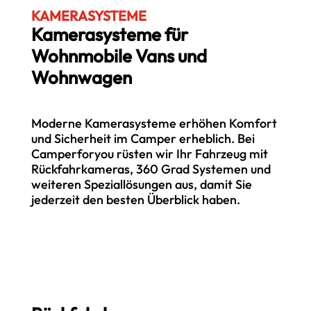
KAMERASYSTEME
Kamerasysteme für
Wohnmobile Vans und
Wohnwagen
Moderne Kamerasysteme erhöhen Komfort
und Sicherheit im Camper erheblich. Bei
Camperforyou rüsten wir Ihr Fahrzeug mit
Rückfahrkameras, 360 Grad Systemen und
weiteren Speziallösungen aus, damit Sie
jederzeit den besten Überblick haben.