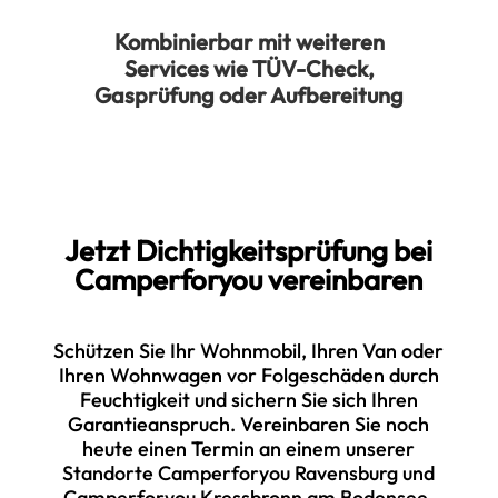
Kombinierbar mit weiteren
Services wie TÜV-Check,
Gasprüfung oder Aufbereitung
Jetzt Dichtigkeitsprüfung bei
Camperforyou vereinbaren
Schützen Sie Ihr Wohnmobil, Ihren Van oder
Ihren Wohnwagen vor Folgeschäden durch
Feuchtigkeit und sichern Sie sich Ihren
Garantieanspruch. Vereinbaren Sie noch
heute einen Termin an einem unserer
Standorte Camperforyou Ravensburg und
Camperforyou Kressbronn am Bodensee.