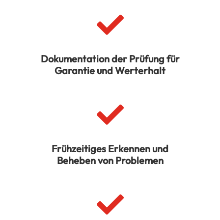

Dokumentation der Prüfung für
Garantie und Werterhalt

Frühzeitiges Erkennen und
Beheben von Problemen
