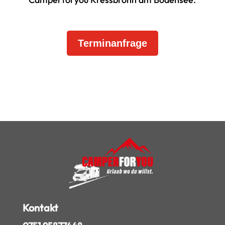
Terminanfrage
Kontakt