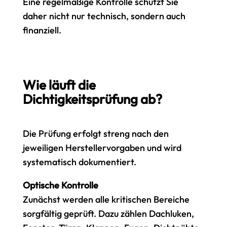
Eine regelmäßige Kontrolle schützt Sie
daher nicht nur technisch, sondern auch
finanziell.
Wie läuft die
Dichtigkeitsprüfung ab?
Die Prüfung erfolgt streng nach den
jeweiligen Herstellervorgaben und wird
systematisch dokumentiert.
Optische Kontrolle
Zunächst werden alle kritischen Bereiche
sorgfältig geprüft. Dazu zählen Dachluken,