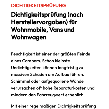
DICHTIGKEITSPRÜFUNG
Dichtigkeitsprüfung (nach
Herstellervorgaben) für
Wohnmobile, Vans und
Wohnwagen
Feuchtigkeit ist einer der größten Feinde
eines Campers. Schon kleinste
Undichtigkeiten können langfristig zu
massiven Schäden am Aufbau führen.
Schimmel oder aufgequollene Wände
verursachen oft hohe Reparaturkosten und
mindern den Fahrzeugwert erheblich.
Mit einer regelmäßigen Dichtigkeitsprüfung