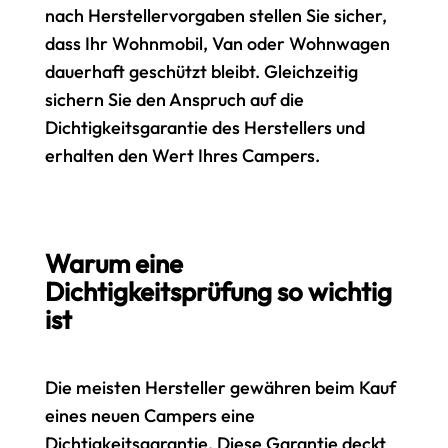
nach Herstellervorgaben stellen Sie sicher,
dass Ihr Wohnmobil, Van oder Wohnwagen
dauerhaft geschützt bleibt. Gleichzeitig
sichern Sie den Anspruch auf die
Dichtigkeitsgarantie des Herstellers und
erhalten den Wert Ihres Campers.
Warum eine
Dichtigkeitsprüfung so wichtig
ist
Die meisten Hersteller gewähren beim Kauf
eines neuen Campers eine
Dichtigkeitsgarantie. Diese Garantie deckt