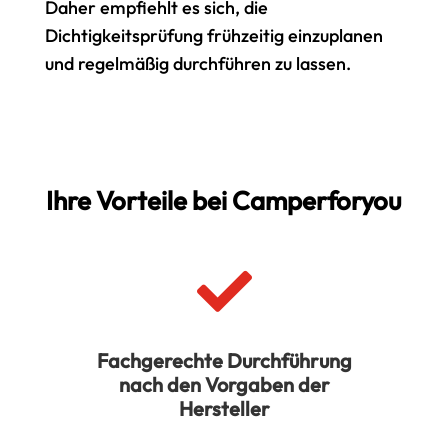
Daher empfiehlt es sich, die
Dichtigkeitsprüfung frühzeitig einzuplanen
und regelmäßig durchführen zu lassen.
Ihre Vorteile bei Camperforyou

Fachgerechte Durchführung
nach den Vorgaben der
Hersteller