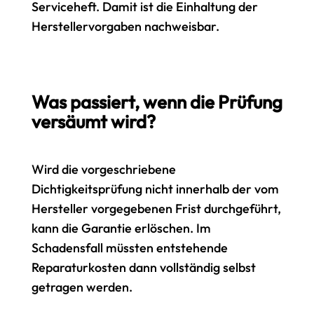
Serviceheft. Damit ist die Einhaltung der
Herstellervorgaben nachweisbar.
Was passiert, wenn die Prüfung
versäumt wird?
Wird die vorgeschriebene
Dichtigkeitsprüfung nicht innerhalb der vom
Hersteller vorgegebenen Frist durchgeführt,
kann die Garantie erlöschen. Im
Schadensfall müssten entstehende
Reparaturkosten dann vollständig selbst
getragen werden.