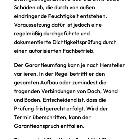
Schäden ab, die durch von außen
eindringende Feuchtigkeit entstehen.
Voraussetzung dafür ist jedoch eine
regelmäßig durchgeführte und
dokumentierte Dichtigkeitsprüfung durch
einen autorisierten Fachbetrieb.
Der Garantieumfang kann je nach Hersteller
variieren. In der Regel betrifft er den
gesamten Aufbau oder zumindest die
tragenden Verbindungen von Dach, Wand
und Boden. Entscheidend ist, dass die
Prüfung fristgerecht erfolgt. Wird der
Termin überschritten, kann der
Garantieanspruch entfallen.