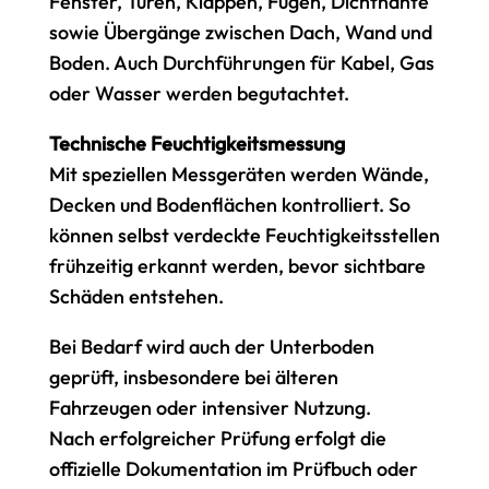
Fenster, Türen, Klappen, Fugen, Dichtnähte
sowie Übergänge zwischen Dach, Wand und
Boden. Auch Durchführungen für Kabel, Gas
oder Wasser werden begutachtet.
Technische Feuchtigkeitsmessung
Mit speziellen Messgeräten werden Wände,
Decken und Bodenflächen kontrolliert. So
können selbst verdeckte Feuchtigkeitsstellen
frühzeitig erkannt werden, bevor sichtbare
Schäden entstehen.
Bei Bedarf wird auch der Unterboden
geprüft, insbesondere bei älteren
Fahrzeugen oder intensiver Nutzung.
Nach erfolgreicher Prüfung erfolgt die
offizielle Dokumentation im Prüfbuch oder